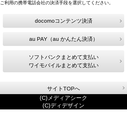
ご利用の携帯電話会社の決済手段を選択してください。
docomoコンテンツ決済
au PAY（au かんたん決済）
ソフトバンクまとめて支払い
ワイモバイルまとめて支払い
サイトTOPへ
(C)メディアシーク
(C)ディデザイン