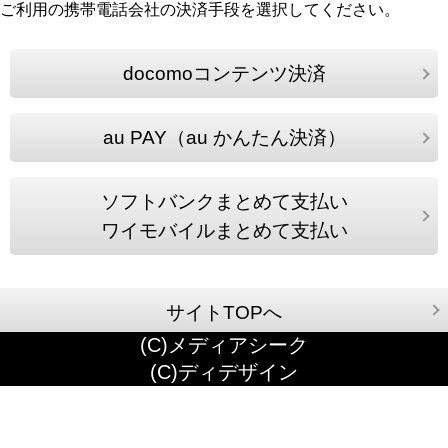
ご利用の携帯電話会社の決済手段を選択してください。
docomoコンテンツ決済
au PAY（au かんたん決済）
ソフトバンクまとめて支払い
ワイモバイルまとめて支払い
サイトTOPへ
(C)メディアシーク
(C)ディデザイン