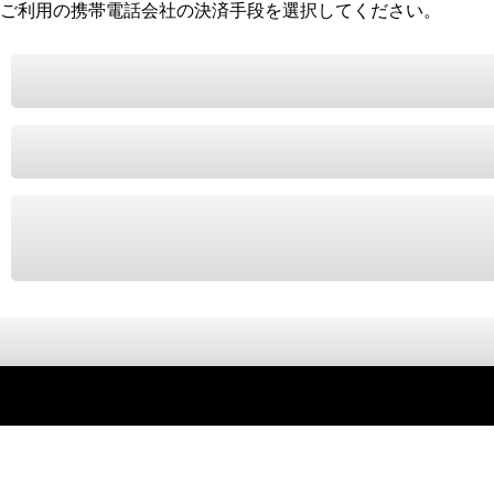
ご利用の携帯電話会社の決済手段を選択してください。