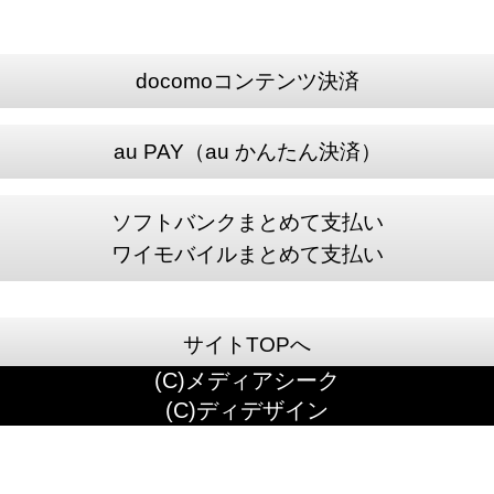
docomoコンテンツ決済
au PAY（au かんたん決済）
ソフトバンクまとめて支払い
ワイモバイルまとめて支払い
サイトTOPへ
(C)メディアシーク
(C)ディデザイン