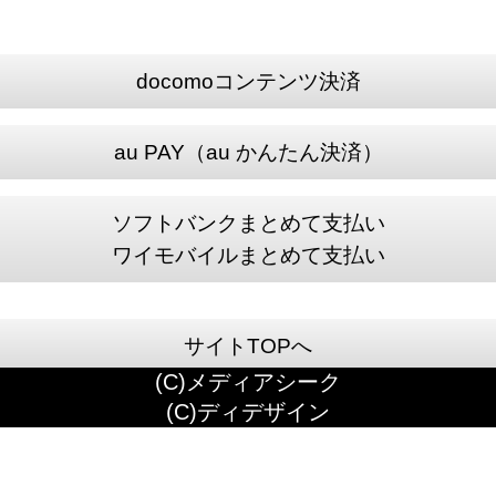
docomoコンテンツ決済
au PAY（au かんたん決済）
ソフトバンクまとめて支払い
ワイモバイルまとめて支払い
サイトTOPへ
(C)メディアシーク
(C)ディデザイン