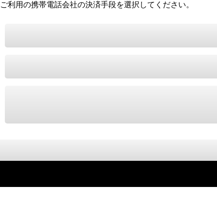
ご利用の携帯電話会社の決済手段を選択してください。