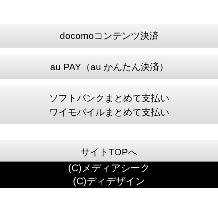
docomoコンテンツ決済
au PAY（au かんたん決済）
ソフトバンクまとめて支払い
ワイモバイルまとめて支払い
サイトTOPへ
(C)メディアシーク
(C)ディデザイン