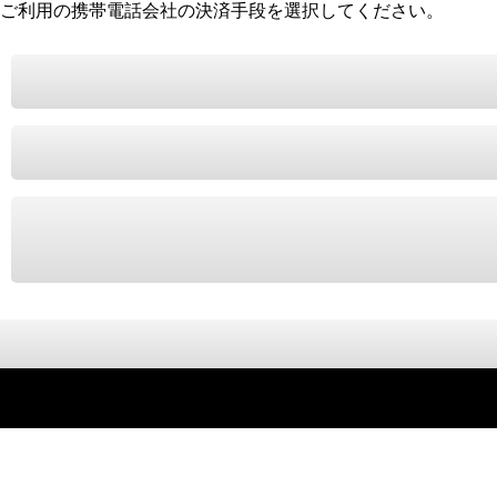
ご利用の携帯電話会社の決済手段を選択してください。