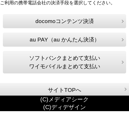
ご利用の携帯電話会社の決済手段を選択してください。
docomoコンテンツ決済
au PAY（au かんたん決済）
ソフトバンクまとめて支払い
ワイモバイルまとめて支払い
サイトTOPへ
(C)メディアシーク
(C)ディデザイン