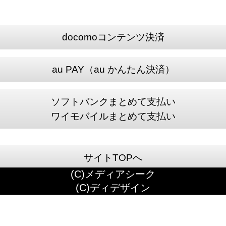
docomoコンテンツ決済
au PAY（au かんたん決済）
ソフトバンクまとめて支払い
ワイモバイルまとめて支払い
サイトTOPへ
(C)メディアシーク
(C)ディデザイン