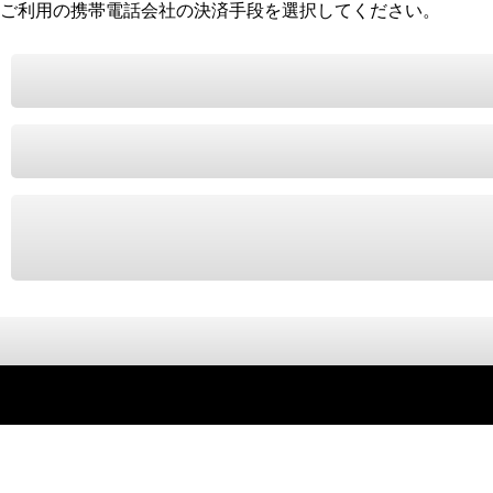
ご利用の携帯電話会社の決済手段を選択してください。