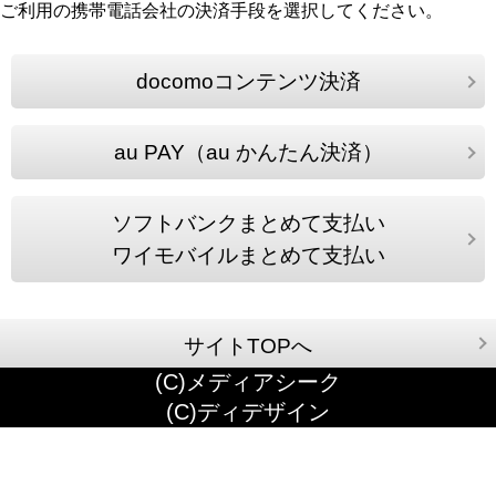
ご利用の携帯電話会社の決済手段を選択してください。
docomoコンテンツ決済
au PAY（au かんたん決済）
ソフトバンクまとめて支払い
ワイモバイルまとめて支払い
サイトTOPへ
(C)メディアシーク
(C)ディデザイン