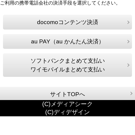
ご利用の携帯電話会社の決済手段を選択してください。
docomoコンテンツ決済
au PAY（au かんたん決済）
ソフトバンクまとめて支払い
ワイモバイルまとめて支払い
サイトTOPへ
(C)メディアシーク
(C)ディデザイン