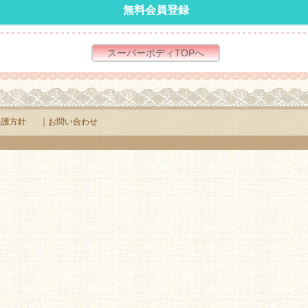
無料会員登録
スーパーボディTOPへ
保護方針
｜お問い合わせ