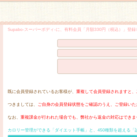
スーパーボディ
Supabo-スーパーボディ-に、有料会員「月額330円（税込）」
既に会員登録されているお客様が、
重複して会員登録されますと、
つきましては、
ご自身の会員登録状態をご確認のうえ、ご登録いた
なお、
重複課金が行われた場合でも、弊社から返金の対応はできま
カロリー管理ができる「ダイエット手帳」と、450種類を超える「